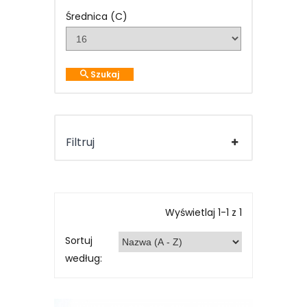
Średnica (C)
Szukaj
Filtruj
Wyświetlaj 1-1 z 1
Sortuj
według: