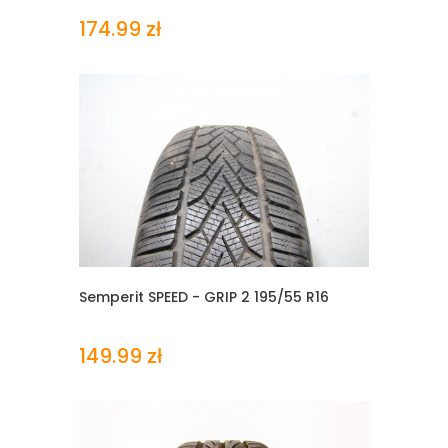
174.99 zł
Semperit SPEED - GRIP 2
195/55 R16
149.99 zł