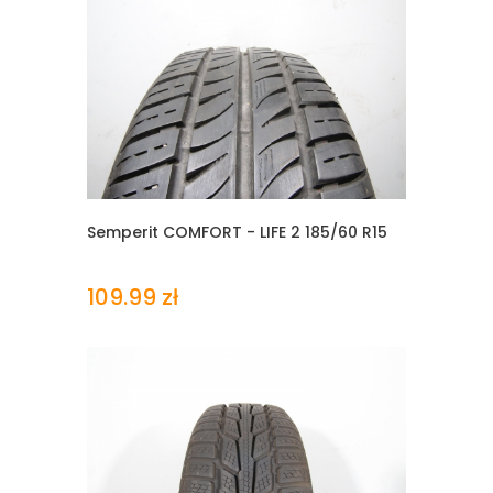
Semperit COMFORT - LIFE 2
185/60 R15
109.99 zł