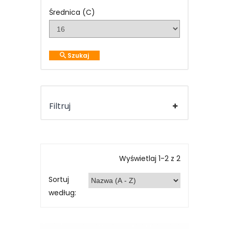
Średnica (C)
Szukaj
Filtruj
Wyświetlaj 1-2 z 2
Sortuj
według: